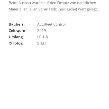
Beim Ausbau wurde auf den Einsatz von natürlichen
Materialien, allen voran Holz (hier: Eiche) Wert gelegt.
Bauherr
Autofleet Control
Zeitraum
2019
Umfang:
LP 1-8
© Fotos:
STLH