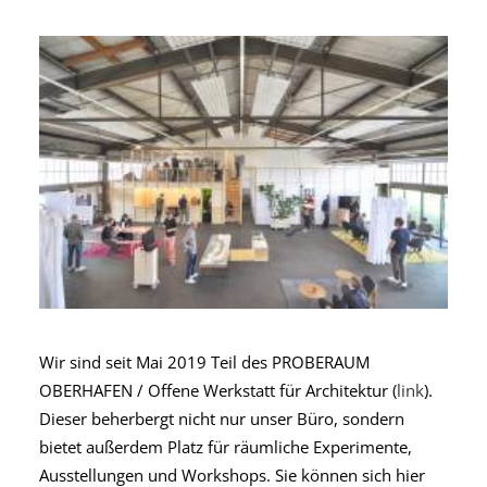
Wir sind seit Mai 2019 Teil des PROBERAUM
OBERHAFEN / Offene Werkstatt für Architektur (
link
).
Dieser beherbergt nicht nur unser Büro, sondern
bietet außerdem Platz für räumliche Experimente,
Ausstellungen und Workshops. Sie können sich hier