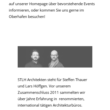
auf unserer Homepage über bevorstehende Events
informieren, oder kommen Sie uns gerne im
Oberhafen besuchen!
STLH Architekten steht für Steffen Thauer
und Lars Höffgen. Vor unserem
Zusammenschluss 2011 sammelten wir
über Jahre Erfahrung in renommierten,
international tätigen Architekturbüros.