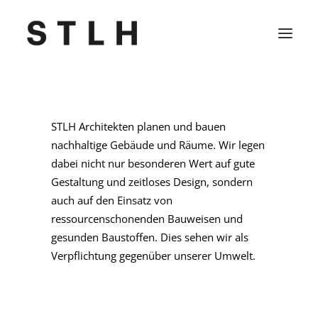
Projekte
STLH Architekten planen und bauen
nachhaltige Gebäude und Räume. Wir legen
Büro
dabei nicht nur besonderen Wert auf gute
Kontakt
Gestaltung und zeitloses Design, sondern
auch auf den Einsatz von
Jobs
ressourcenschonenden Bauweisen und
gesunden Baustoffen. Dies sehen wir als
Verpflichtung gegenüber unserer Umwelt.