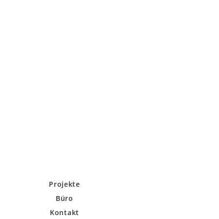
Projekte
Büro
Kontakt